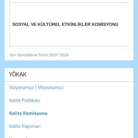
SOSYAL VE KÜLTÜREL ETKİNLİKLER KOMİSYONU
Son Güncelleme Tarihi: 29.07.2026
YÖKAK
Vizyonumuz / Misyonumuz
Kalite Politikası
Kalite Komisyonu
Kalite Raporları