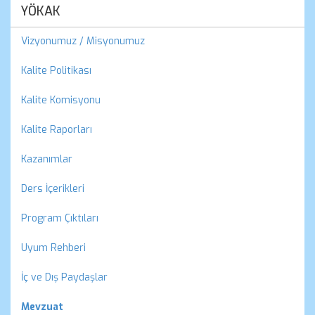
YÖKAK
Vizyonumuz / Misyonumuz
Kalite Politikası
Kalite Komisyonu
Kalite Raporları
Kazanımlar
Ders İçerikleri
Program Çıktıları
Uyum Rehberi
İç ve Dış Paydaşlar
Mevzuat